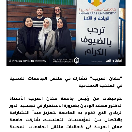
“عمان العربية” تشارك في ملتقى الجامعات المحلية
في العلمية الاسلامية
بتوجيهات من رئيس جامعة عمان العربية الأستاذ
الدكتور محمد الوديان بضرورة الاستمرار في تجسيد الدور
الريادي الذي تقوم به الجامعة لتعزيز مبدأ التشاركية
والاتصال بين المؤسسات التعليمية، شاركت جامعة
عمان العربية في فعاليات ملتقى الجامعات المحلية