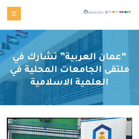
“عمان العربية” تشارك في
ملتقى الجامعات المحلية في
العلمية الاسلامية