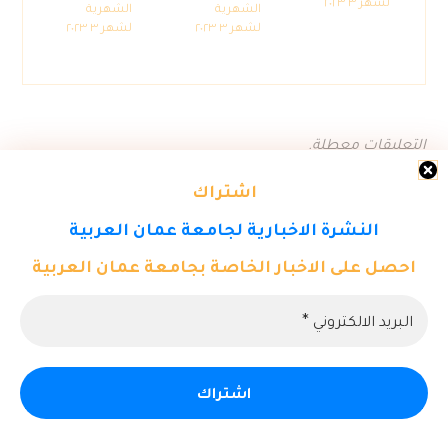
لشهر ٣ ٢٠٢٣
الشهرية
الشهرية
لشهر ٣ ٢٠٢٣
لشهر ٣ ٢٠٢٣
التعليقات معطلة.
اشتراك
النشرة الاخبارية لجامعة عمان العربية
احصل على الاخبار الخاصة بجامعة عمان العربية
© حقوق النشر ٢٠٢٦. كل الحقوق محفوظة لمركز تكنولوجيا المعلومات -
جامعة عمان العربية.