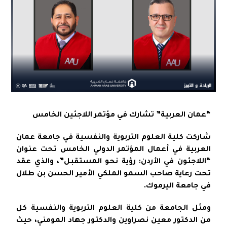
“عمان العربية” تشارك في مؤتمر اللاجئين الخامس
شاركت كلية العلوم التربوية والنفسية في جامعة عمان
العربية في أعمال المؤتمر الدولي الخامس تحت عنوان
“اللاجئون في الأردن: رؤية نحو المستقبل”، والذي عقد
تحت رعاية صاحب السمو الملكي الأمير الحسن بن طلال
في جامعة اليرموك.
ومثل الجامعة من كلية العلوم التربوية والنفسية كل
من الدكتور معين نصراوين والدكتور جهاد المومني، حيث