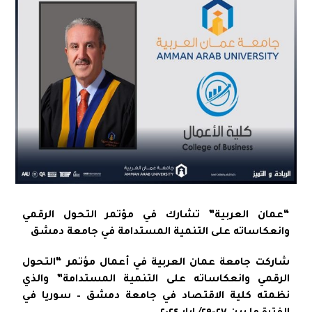
“عمان العربية” تشارك في مؤتمر التحول الرقمي
وانعكاساته على التنمية المستدامة في جامعة دمشق
شاركت جامعة عمان العربية في أعمال مؤتمر “التحول
الرقمي وانعكاساته على التنمية المستدامة” والذي
نظمته كلية الاقتصاد في جامعة دمشق – سوريا في