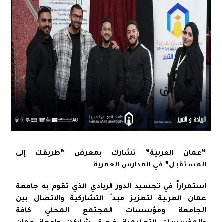
“عمان العربية” تشارك بمعرض “طريقك إلى
المستقبل” في المدارس العمرية
استمراراً في تجسيد الدور الريادي الذي تقوم به جامعة
عمان العربية لتعزيز مبدأ التشاركية والاتصال بين
الجامعة ومؤسسات المجتمع المحلي كافة