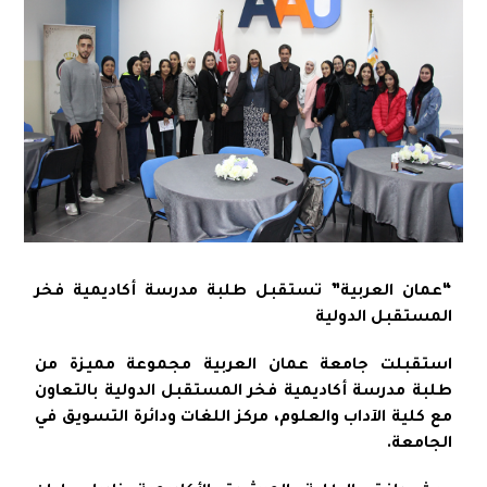
“عمان العربية” تستقبل طلبة مدرسة أكاديمية فخر
المستقبل الدولية
استقبلت جامعة عمان العربية مجموعة مميزة من
طلبة مدرسة أكاديمية فخر المستقبل الدولية بالتعاون
مع كلية الآداب والعلوم، مركز اللغات ودائرة التسويق في
الجامعة.