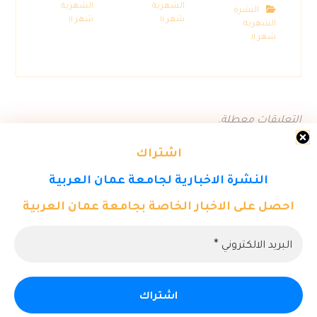
الشهرية
الشهرية
النشرة
شهر ١١
شهر ١١
الشهرية
شهر ١١
التعليقات معطلة.
اشتراك
النشرة الاخبارية لجامعة عمان العربية
احصل على الاخبار الخاصة بجامعة عمان العربية
© حقوق النشر ٢٠٢٦. كل الحقوق محفوظة لمركز تكنولوجيا المعلومات -