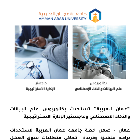
“عمان العربية” تستحدث بكالوريوس علم البيانات
والذكاء الاصطناعي وماجستير الإدارة الاستراتيجية
عمان – ضمن خطة جامعة عمان العربية لاستحداث
برامج متميزة وفريدة تحاكي متطلبات سوق العمل