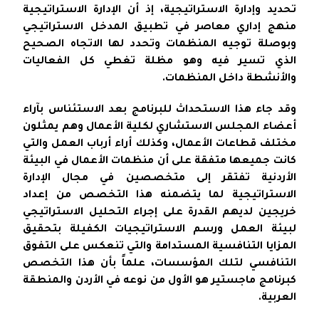
تحديد وإدارة الاستراتيجية، إذ أن الإدارة الاستراتيجية
منهج إداري معاصر في تطبيق المدخل الاستراتيجي
وبوصلة توجيه المنظمات وتحدد لها الاتجاه الصحيح
الذي تسير فيه وهو مظلة تغطي كل الفعاليات
والأنشطة داخل المنظمات.
وقد جاء هذا الاستحداث للبرنامج بعد الاستئناس بآراء
أعضاء المجلس الاستشاري لكلية الأعمال وهم يمثلون
مختلف قطاعات الأعمال، وكذلك أراء أرباب العمل والتي
كانت جميعها متفقة على أن منظمات الأعمال في البيئة
الأردنية تفتقر إلى متخصصين في مجال الإدارة
الاستراتيجية لما يتضمنه هذا التخصص من إعداد
خريجين لديهم القدرة على إجراء التحليل الاستراتيجي
لبيئة العمل ورسم الاستراتيجيات الكفيلة بتحقيق
المزايا التنافسية المستدامة والتي تنعكس على التفوق
التنافسي لتلك المؤسسات، علماً بأن هذا التخصص
كبرنامج ماجستير هو الأول من نوعه في الأردن والمنطقة
العربية.