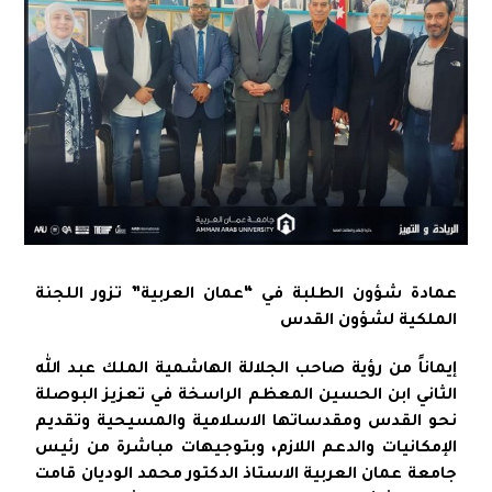
عمادة شؤون الطلبة في “عمان العربية” تزور اللجنة
الملكية لشؤون القدس
إيماناً من رؤية صاحب الجلالة الهاشمية الملك عبد الله
الثاني ابن الحسين المعظم الراسخة في تعزيز البوصلة
نحو القدس ومقدساتها الاسلامية والمسيحية وتقديم
الإمكانيات والدعم اللازم، وبتوجيهات مباشرة من رئيس
جامعة عمان العربية الاستاذ الدكتور محمد الوديان قامت