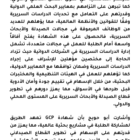
كما تبرهن على التزامهم بمعايير البحث العلمي الدولية
وقدرتهم على التعامل مع تحديات الدراسات السريرية
وفقًا للقوانين والأنظمة العالمية، مما يؤهلهم للعديد
من الوظائف المرموقة في مجالات الصيدلة والأبحاث
السريرية، فالحصول على هذه الشهادة يفتح آفاقاً
واسعة أمام الطلبة للعمل في مجالات متعددة، تشمل
إدارة الدراسات السريرية في الشركات الدوائية حيث تزداد
الحاجة إلى مختصين مؤهلين للإشراف على إجراء
الدراسات السريرية وضمان توافقها مع المعايير الدولية،
كما تؤهلهم للعمل في الهيئات التنظيمية والمختبرات
البحثية، من خلال الإسهام في تقييم جودة وأمان الأدوية
قبل طرحها في الأسواق، مما يعزز دورهم في تطوير
قطاع الصيدلة والأبحاث السريرية على المستوى المحلي
والدولي.
وأشارت أبو حويج بأن شهادة GCP تمهد الطريق
لمشاركة الطلبة في مشاريع بحثية عالمية، مما يعزز من
قدرتهم على الإسهام في تطوير القطاع الصيدلاني