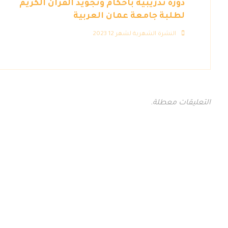
دورة تدريبية بأحكام وتجويد القرآن الكريم
لطلبة جامعة عمان العربية
النشرة الشهرية لشهر 12 2023
التعليقات معطلة.