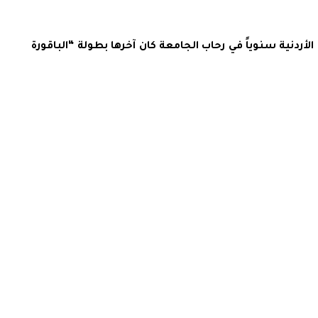
ردنية سنوياً في رحاب الجامعة كان آخرها بطولة “الباقورة