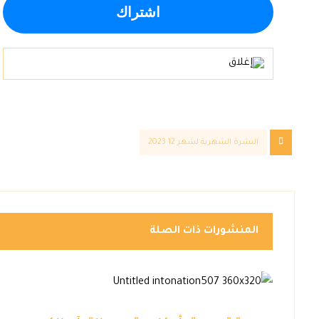
النشرة الشهرية لشهر 12 2023
المنشورات ذات الصلة