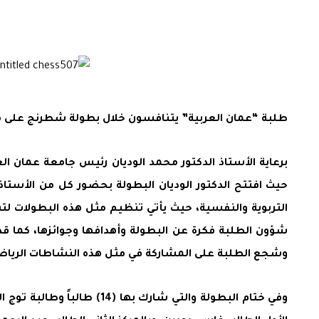
طلبة “عمان العربية” يتنافسون خلال بطولة شطرنج على 
حيث افتتح الدكتور الوديان البطولة بحضور كل من الأستاذ 
التربوية والنفسية، حيث يأتي تنظيم مثل هذه البطولات لتنم
شؤون الطلبة فكرة عن البطولة وأهدافها وجوائزها، كما قدم
وشجع الطلبة على المشاركة في مثل هذه النشاطات الرياض
وفي ختام البطولة والتي شا