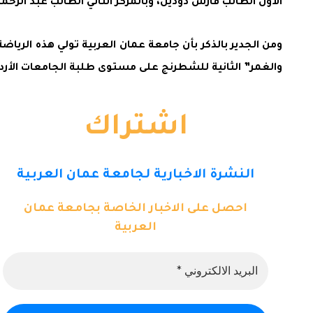
الأول الطالب فارس دودين، وبالمركز الثاني الطالب عبد الرحمن
ومن الجدير بالذكر بأن جامعة عمان العربية تولي هذه الريا
والغمر” الثانية للشطرنج على مستوى طلبة الجامعات الأردن
اشتراك
النشرة الاخبارية لجامعة عمان العربية
احصل على الاخبار الخاصة بجامعة عمان
العربية