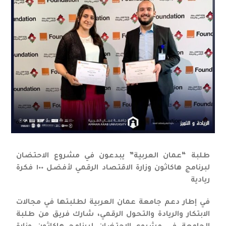
طلبة “عمان العربية” يبدعون في مشروع الاحتضان
لبرنامج هاكاثون وزارة الاقتصاد الرقمي لأفضل ١٠٠ فكرة
ريادية
في إطار دعم جامعة عمان العربية لطلبتها في مجالات
الابتكار والريادة والتحول الرقمي، شارك فريق من طلبة