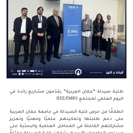
طلبة صيدلة “عمان العربية” يقدّمون مشاريع رائدة في
اليوم العلمي لمجتمع IEEE/EMBS
انطلاقًا من حرص كلية الصيدلة في جامعة عمان العربية
على دعم طلبتها وتمكينهم علميًا ومهنيًا وتعزيز
مشاركتهم الفاعلة في المحافل العلمية والبحثية على