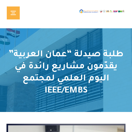
طلبة صيدلة “عمان العربية”
يقدّمون مشاريع رائدة في
اليوم العلمي لمجتمع
IEEE/EMBS