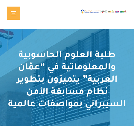
طلبة العلوم الحاسوبية
والمعلوماتية في “عمّان
العربية” يتميزون بتطوير
نظام مسابقة الأمن
السيبراني بمواصفات عالمية