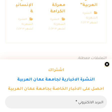
العربية”
معركة
الإنساني
الكرامة
ة
النشرة
الشهرية
النشرة
النشرة
لشهر ٣ ٢٠٢٣
الشهرية
الشهرية
لشهر ٣ ٢٠٢٣
لشهر ٣ ٢٠٢٣
التعليقات معطلة.
اشتراك
النشرة الاخبارية لجامعة عمان العربية
احصل على الاخبار الخاصة بجامعة عمان العربية