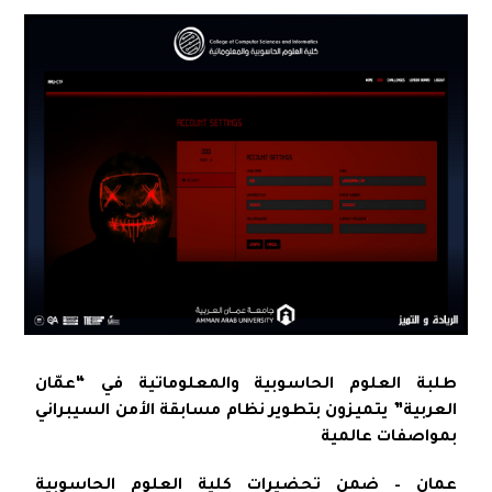
طلبة العلوم الحاسوبية والمعلوماتية في “عمّان
العربية” يتميزون بتطوير نظام مسابقة الأمن السيبراني
بمواصفات عالمية
عمان – ضمن تحضيرات كلية العلوم الحاسوبية