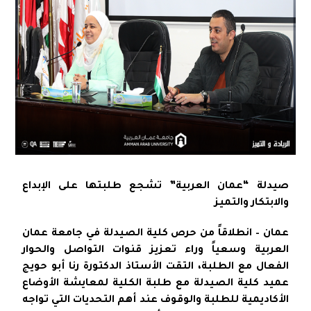
صيدلة “عمان العربية” تشجع طلبتها على الإبداع
والابتكار والتميز
عمان – انطلاقاً من حرص كلية الصيدلة في جامعة عمان
العربية وسعياً وراء تعزيز قنوات التواصل والحوار
الفعال مع الطلبة، التقت الأستاذ الدكتورة رنا أبو حويج
عميد كلية الصيدلة مع طلبة الكلية لمعايشة الأوضاع
الأكاديمية للطلبة والوقوف عند أهم التحديات التي تواجه