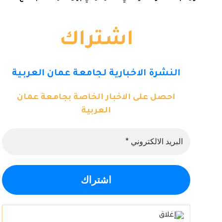
اشتراك
النشرة الاخبارية لجامعة عمان العربية
احصل على الاخبار الخاصة بجامعة عمان
العربية