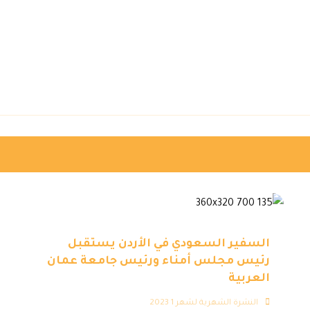
السفير السعودي في الأردن يستقبل
رئيس مجلس أمناء ورئيس جامعة عمان
العربية
النشرة الشهرية لشهر 1 2023