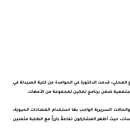
 المحلي، قدمت الدكتورة مي الحوامدة من كلية الصيدلة في
مجتمعية ضمن برنامج تمكين لمجموعة من الأمهات.
الحالات السريرية الواجب بها استخدام المضادات الحيوية،
 حيث أظهر المشاركون تفاعلاً بارزاً مع الطلبة مثمنين