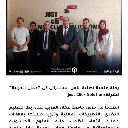
رحلة علمية لطلبة الأمن السيبراني في “عمان العربية”
لشركةJust Click Solutions
انطلاقاً من حرص جامعة عمان العربية على ربط التعليم
النظري بالتطبيقات العملية وتزويد طلبتها بمهارات
عملية قيّمة، نظمت كلية العلوم الحاسوبية