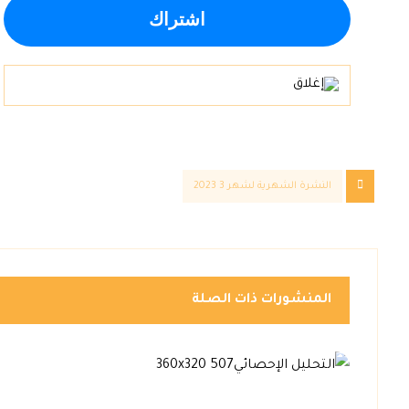
النشرة الشهرية لشهر 3 2023
المنشورات ذات الصلة