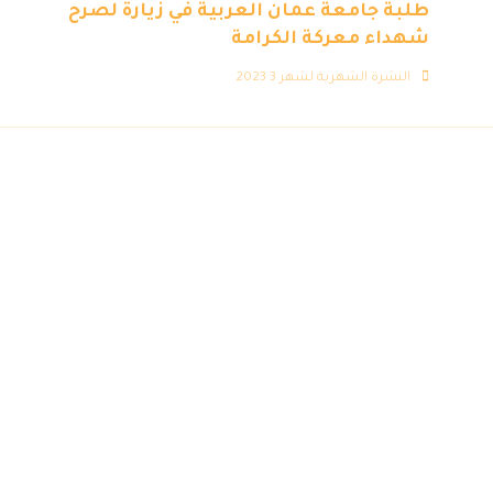
طلبة جامعة عمان العربية في زيارة لصرح
شهداء معركة الكرامة
النشرة الشهرية لشهر 3 2023