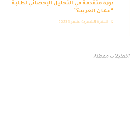
دورة متقدمة في التحليل الإحصائي لطلبة
“عمان العربية”
النشرة الشهرية لشهر 3 2023
التعليقات معطلة.