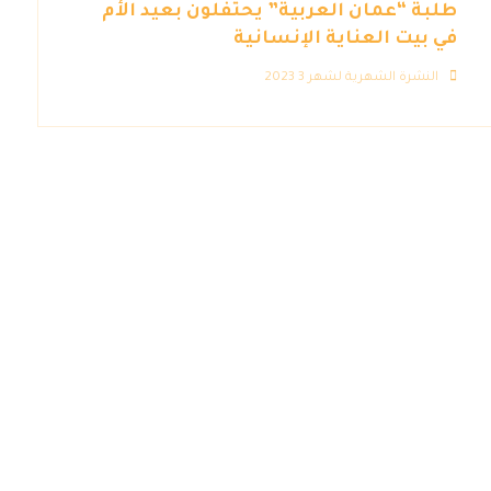
طلبة “عمان العربية” يحتفلون بعيد الأم
في بيت العناية الإنسانية
النشرة الشهرية لشهر 3 2023