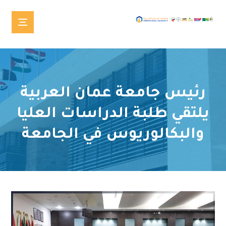
رئيس جامعة عمان العربية
يلتقي طلبة الدراسات العليا
والبكالوريوس في الجامعة