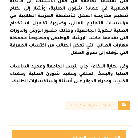
التي تقيمها الجامعة من خلال الانتساب إلى الأندية
الطلابية في عمادة شؤون الطلبة، وأشار إلى نظام
تنظيم ممارسة العمل للأنشطة الحزبية الطلابية في
مؤسسات التعليم العالي، وضرورة تفعيل استخدام
الطلبة للهوية الجامعية، وكذلك حضور الورش والدورات
التي يقدمها مكتب الإرشاد الوظيفي وخصوصاً محفظة
مهارات الطالب التي تمكن الطالب من اكتساب المعرفة
التي تؤهله إلى سوق العمل.
وفي نهاية اللقاء، أجاب رئيس الجامعة وعميد الدراسات
العليا والبحث العلمي وعميد شؤون الطلبة وعمداء
الكليات ومدراء الدوائر على أسئلة واستفسارات الطلبة.
النشرة الشهرية لشهر ١٢ ٢٠٢٤