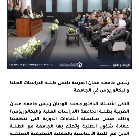
رئيس جامعة عمان العربية يلتقي طلبة الدراسات العليا
والبكالوريوس في الجامعة
التقى الأستاذ الدكتور محمد الوديان رئيس جامعة عمان
العربية بطلبة الجامعة (الدراسات العليا، والبكالوريوس)
وذلك ضمن سلسلة اللقاءات الدورية التي تنظمها
عمادة شؤون الطلبة وتهتم بها الجامعة مع الطلبة
الذين هم اللبنة الأساسية بالعملية التعليمية التعلمية