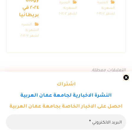
ology
النشرة
النشرة
٢٠٢٤ في
الشهرية
الشهرية
لشهر ١٢ ٢٠٢٤
لشهر ١٢ ٢٠٢٤
بريطانيا
النشرة
الشهرية
لشهر ١٢ ٢٠٢٤
التعليقات معطلة.
اشتراك
النشرة الاخبارية لجامعة عمان العربية
احصل على الاخبار الخاصة بجامعة عمان العربية