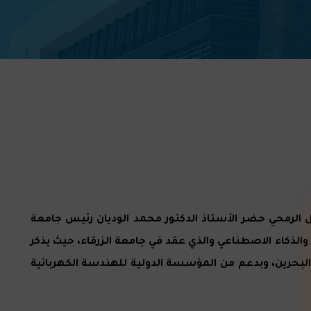
ال الرمحي حضر الأستاذ الدكتور محمد الوديان رئيس جامعة
 والذكاء الاصطناعي والذي عقد في جامعة الزرقاء، حيث يذكر
ي البحرين، وبدعم من المؤسسة الدولية للهندسة الكهربائية