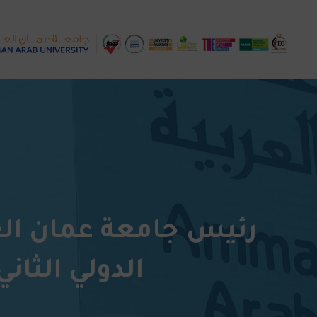
رئيس جامعة عمان الع
الدولي الثان