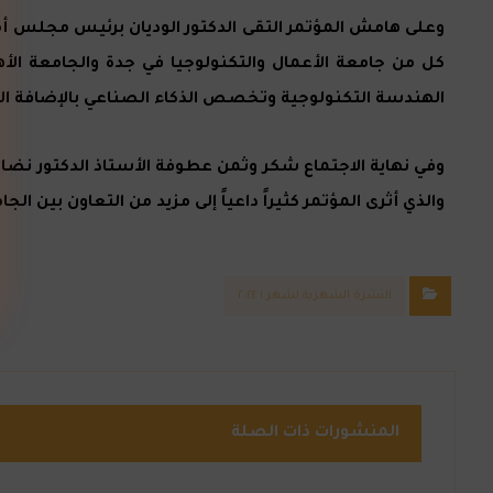
وعلى هامش المؤتمر التقى الدكتور الوديان برئيس مجلس أ
كل من جامعة الأعمال والتكنولوجيا في جدة والجامعة ال
الهندسة التكنولوجية وتخصص الذكاء الصناعي بالإضافة ال
وفي نهاية الاجتماع شكر وثمن عطوفة الأستاذ الدكتور نضال
والذي أثرى المؤتمر كثيراً داعياً إلى مزيد من التعاون بين الج
النشرة الشهرية لشهر ١ ٢٠٢٤
المنشورات ذات الصلة