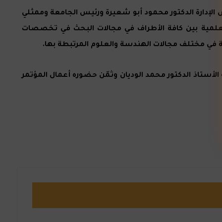
لإدارة الدكتور محمود أبو شعيرة ورئيس الجامعة وممثلي
العلمية بين كافة الأطراف في مجالات البحث في تخصصات
 في مختلف مجالات الهندسة والعلوم المرتبطة بها.
لأستاذ الدكتور محمد الوديان وثمّن حضوره أعمال المؤتمر