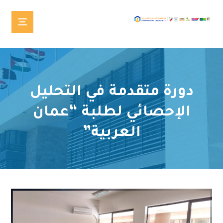
دورة متقدمة في التحليل
الإحصائي لطلبة “عمان
العربية”