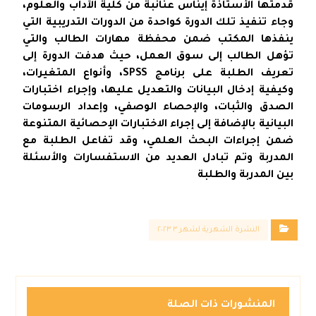
قدمتها الأستاذة إيناس عنانبة من كلية الآداب والعلوم،
وجاء تنفيذ تلك الدورة كواحدة من الدورات التدريبية التي
ينفذها المكتب ضمن محفظة مهارات الطالب والتي
تؤهل الطالب إلى سوق العمل، حيث هدفت الدورة إلى
تعريف الطلبة على برنامج SPSS، وأنواع المتغيرات،
وكيفية إدخال البيانات والتعديل عليها، وإجراء اختبارات
الصدق والثبات، والإحصاء الوصفي، وإعداد الرسومات
البيانية بالإضافة إلى إجراء الاختبارات الإحصائية المتنوعة
ضمن إجراءات البحث العلمي، وقد تفاعل الطلبة مع
المدربة وتم تبادل العديد من الاستفسارات والأسئلة
بين المدربة والطلبة
النشرة الشهرية لشهر ٣ ٢٠٢٣
المنشورات ذات الصلة