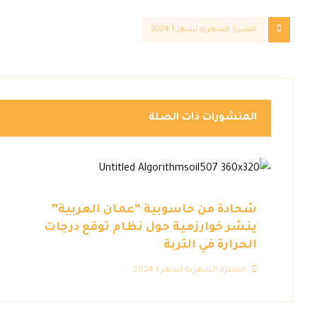
النشرة الشهرية لشهر 1 2024
المنشورات ذات الصلة
شحادة من حاسوبية “عمان العربية”
ينشر خوارزمية حول نظام توقع درجات
الحرارة في التربة
النشرة الشهرية لشهر 1 2024