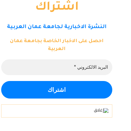
اشتراك
النشرة الاخبارية لجامعة عمان العربية
احصل على الاخبار الخاصة بجامعة عمان
العربية