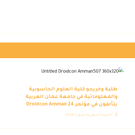
طلبة وخريجو كلية العلوم الحاسوبية
والمعلوماتية في جامعة عمان العربية
يتألقون في مؤتمر Droidcon Amman 24
النشرة الشهرية لشهر 1 2024