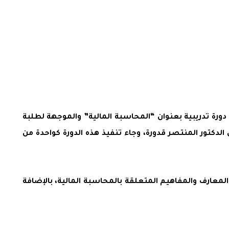
ورة تدريبية بعنوان “المحاسبة المالية” والموجهة لطلبة
لدكتور المنتصر قدورة، وجاء تنفيذ هذه الدورة كواحدة من
لمعارف والمفاهيم المتعلقة بالمحاسبة المالية، بالإضافة