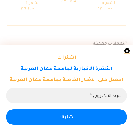
لشهر ١ ٢٠٢٣
الشهرية
الشهرية
لشهر ١ ٢٠٢٣
لشهر ١ ٢٠٢٣
التعليقات معطلة.
اشتراك
النشرة الاخبارية لجامعة عمان العربية
احصل على الاخبار الخاصة بجامعة عمان العربية
© حقوق النشر ٢٠٢٦. كل الحقوق محفوظة لمركز تكنولوجيا المعلومات -
جامعة عمان العربية.