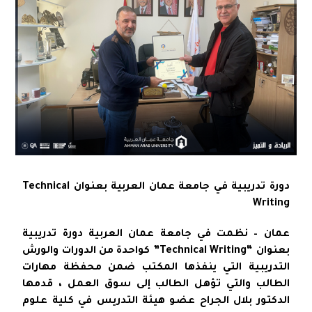
دورة تدريبية في جامعة عمان العربية بعنوان Technical
Writing
عمان – نظمت في جامعة عمان العربية دورة تدريبية
بعنوان “Technical Writing” كواحدة من الدورات والورش
التدريبية التي ينفذها المكتب ضمن محفظة مهارات
الطالب والتي تؤهل الطالب إلى سوق العمل ، قدمها
الدكتور بلال الجراح عضو هيئة التدريس في كلية علوم