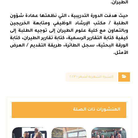
الطيران.
حيث هدفت الدورة التدريبية ، التي نظمتها عمادة شؤون
الطلبة / مكتب الإرشاد الوظيفي ومتابعة الخريجين
وبالتعاون مع كلية علوم الطيران إلى توجيه الطلبة إلى
كيفية كتابة التقارير الرسمية، كتابة تقارير الطيران، كتابة
الورقة البحثية، سجل الطائرة، طريقة التقديم / العرض
الأمثل.
النشرة الشهرية لشهر ١ ٢٠٢٣
المنشورات ذات الصلة