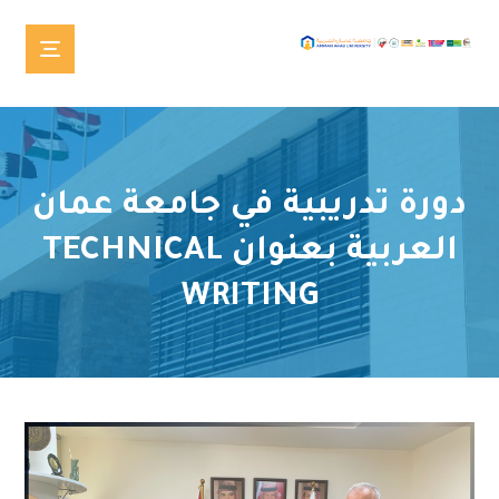
دورة تدريبية في جامعة عمان
العربية بعنوان TECHNICAL
WRITING