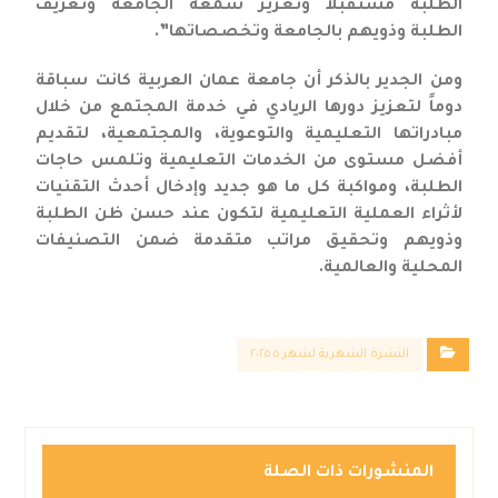
الطلبة مستقبلاً وتعزيز سمعة الجامعة وتعريف
الطلبة وذويهم بالجامعة وتخصصاتها”.
ومن الجدير بالذكر أن جامعة عمان العربية كانت سباقة
دوماً لتعزيز دورها الريادي في خدمة المجتمع من خلال
مبادراتها التعليمية والتوعوية، والمجتمعية، لتقديم
أفضل مستوى من الخدمات التعليمية وتلمس حاجات
الطلبة، ومواكبة كل ما هو جديد وإدخال أحدث التقنيات
لأثراء العملية التعليمية لتكون عند حسن ظن الطلبة
وذويهم وتحقيق مراتب متقدمة ضمن التصنيفات
المحلية والعالمية.
النشرة الشهرية لشهر ٥ ٢٠٢٥
المنشورات ذات الصلة