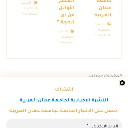
جامعة
العشر
النشرة
عمان
الأوائل
الشهرية
لشهر ٥ ٢٠٢٥
العربية
من ذي
الحجة “
النشرة
الشهرية
النشرة
لشهر ٥ ٢٠٢٥
الشهرية
لشهر ٥ ٢٠٢٥
التعليقات معطلة.
اشتراك
النشرة الاخبارية لجامعة عمان العربية
احصل على الاخبار الخاصة بجامعة عمان العربية