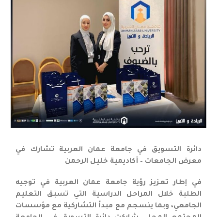
دائرة التسويق في جامعة عمان العربية تشارك في
معرض الجامعات – أكاديمية خليل الرحمن
في إطار تعزيز رؤية جامعة عمان العربية في توجيه
الطلبة خلال المراحل الدراسية التي تسبق التعليم
الجامعي، وبما ينسجم مع مبدأ التشاركية مع مؤسسات