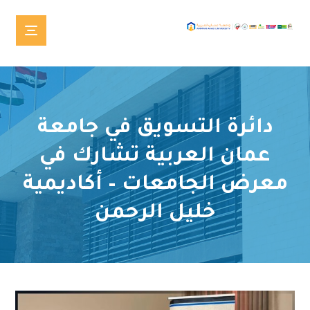
دائرة التسويق في جامعة
عمان العربية تشارك في
معرض الجامعات – أكاديمية
خليل الرحمن