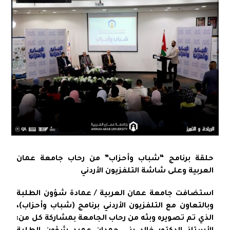
حلقة برنامج “شباب وأحزاب” من رحاب جامعة عمان
العربية وعلى شاشة التلفزيون الأردني
استضافت جامعة عمان العربية / عمادة شؤون الطلبة
وبالتعاون مع التلفزيون الأردني برنامج (شباب وأحزاب)،
الذي تم تصويره وبثه من رحاب الجامعة بمشاركة كل من: