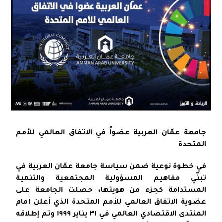
جامعة عمّان العربية عضواً في الاتفاق العالمي للأمم
المتحدة
في خطوة نوعية ضمن سياسة جامعة عمّان العربية في
تبنّي مفاهيم المسؤولية المجتمعية والتنمية
المستدامة كجزء من هويتها، حصلت الجامعة على
عضوية الاتفاق العالمي للأمم المتحدة الذي أعلن أمام
المنتدى الاقتصادي العالمي في ٣١ يناير ١٩٩٩ وتم إطلاقه