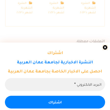
النشرة
النشرة
النشرة
الشهرية
الشهرية
الشهرية
لشهر ١٠ ٢٠٢٣
لشهر ١٠ ٢٠٢٣
لشهر ١٠ ٢٠٢٣
التعليقات معطلة.
اشتراك
النشرة الاخبارية لجامعة عمان العربية
احصل على الاخبار الخاصة بجامعة عمان العربية
© حقوق النشر ٢٠٢٦. كل الحقوق محفوظة لمركز تكنولوجيا المعلومات -