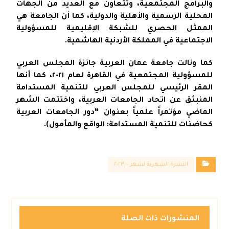
والبرامج المجتمعية، وتتعاون مع العديد من الجهات
المحلية الرسمية والأهلية والدولية، كما أن الجامعة هي
الممثل الحصري للشبكة الإقليمية للمسؤولية
الاجتماعية في المملكة الأردنية الهاشمية.
كما ونالت جامعة عمان العربية جائزة المجلس العربي
للمسؤولية المجتمعية في القاهرة لعام ٢٠٢١، كما أنها
المقر الرئيسي للمجلس العربي للتنمية المستدامة
المنبثق عن اتحاد الجامعات العربية، واختتمت الشهر
الماضي مؤتمراً علمياً بعنوان “دور الجامعات العربية
كحاضنات للتنمية المستدامة: الواقع والمأمول).
النشرة الشهرية لشهر ١٠ ٢٠٢٣
المنشورات ذات الصلة