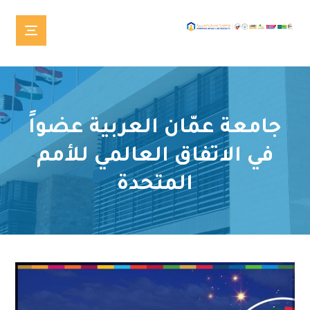
جامعة عمّان العربية عضواً
في الاتفاق العالمي للأمم
المتحدة