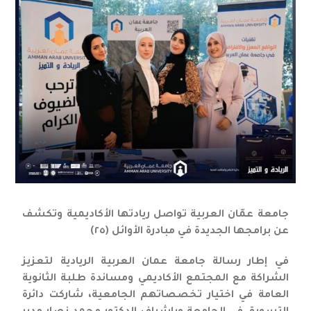
جامعة عمّان العربية تواصل ريادتها الأكاديمية وتكشف
عن برامجها الجديدة في مبادرة الأوائل (٢٥)
في إطار رسالة جامعة عمان العربية الريادية لتعزيز
الشراكة مع المجتمع الأكاديمي ومساندة طلبة الثانوية
العامة في اختيار تخصصاتهم الجامعية، شاركت دائرة