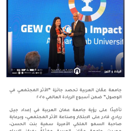
جامعة عمّان العربية تحصد جائزة “الأثر المجتمعي في
الوصول” ضمن أسبوع الريادة العالمي ٢٠٢٥
تأكيدًا على رؤية جامعة عمان العربية في إعداد جيل
ريادي قادر على الابتكار وصناعة الأثر المجتمعي، وبرعاية
صاحبة السمو الملكي الأميرة سمية بنت الحسن،