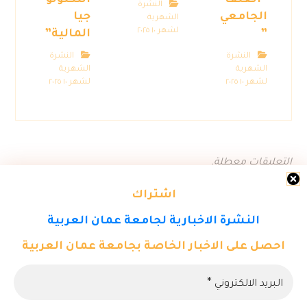
“العنف
التكنولو
النشرة
الجامعي
جيا
الشهرية
لشهر ١٠ ٢٠٢٥
”
المالية”
النشرة
النشرة
الشهرية
الشهرية
لشهر ١٠ ٢٠٢٥
لشهر ١٠ ٢٠٢٥
التعليقات معطلة.
اشتراك
النشرة الاخبارية لجامعة عمان العربية
احصل على الاخبار الخاصة بجامعة عمان العربية