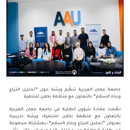
جامعة عمان العربية تنظّم ورشة حول “تحليل النزاع
وبناء السلام” بالتعاون مع منظمة بكلان للتنمية
نظّمت عمادة شؤون الطلبة في جامعة عمان العربية
بالتعاون مع منظمة بكلان للتنمية، ورشة تدريبية
بعنوان “تحليل النزاع وبناء السلام”، بمشاركة مجموعة