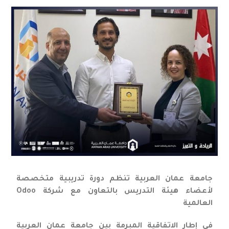
جامعة عمان العربية تنظم دورة تدريبية متخصصة
لأعضاء هيئة التدريس بالتعاون مع شركة Odoo
العالمية
في إطار الاتفاقية المبرمة بين جامعة عمان العربية