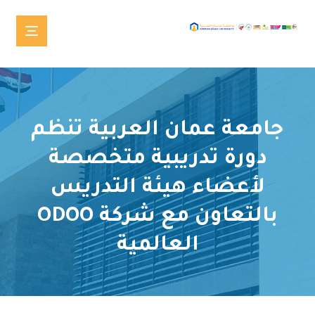
جامعة عمان العربية تنظم
دورة تدريبية متخصصة
لأعضاء هيئة التدريس
بالتعاون مع شركة ODOO
العالمية