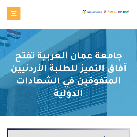
جامعة عمان العربية تفتح
آفاق التميز للطلبة الأردنيين
المتفوقين في الشهادات
الدولية