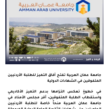
جامعة عمان العربية تفتح آفاق التميز للطلبة الأردنيين
المتفوقين في الشهادات الدولية
في خطوةٍ تعكس التزامها بدعم التميز الأكاديمي
واستقطاب الطلبة المتفوقين، أقر مجلس الأمناء في
جامعة عمان العربية منحاً خاصة للطلبة الأردنيين