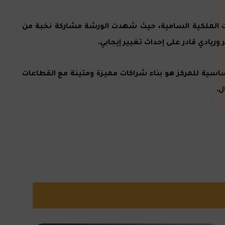
وجيهات الملكية السامية، حيث شهدت الورشة مشاركة نخبة من
وريادي قادر على إحداث تغيير إيجابي.
الأساسية للمركز هو بناء شراكات مميزة ومتينة مع القطاعات
ل.