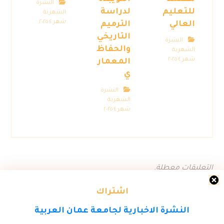
النشرة
للتعليم
لدراسة
الشهرية
شهر ٤ ٢٠٢٥
العالي
الترميم
التاريخي
النشرة
والحفاظ
الشهرية
شهر ٤ ٢٠٢٥
المعمار
ي
النشرة
الشهرية
شهر ٤ ٢٠٢٥
التعليقات معطلة.
اشتراك
النشرة الاخبارية لجامعة عمان العربية