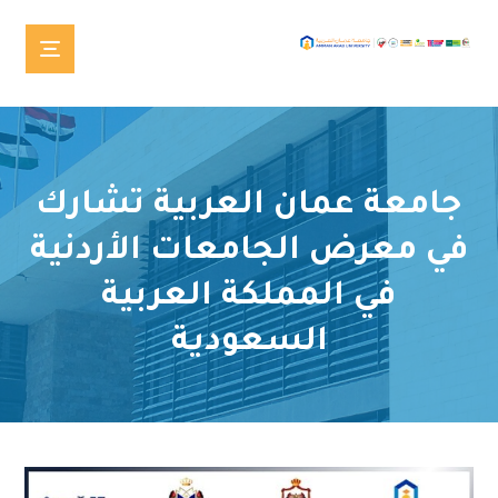
جامعة عمان العربية تشارك
في معرض الجامعات الأردنية
في المملكة العربية
السعودية