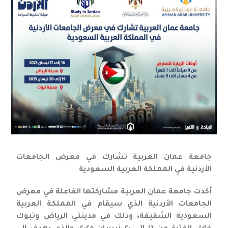
جامعة عمان العربية تشارك في معرض الجامعات
الأردنية في المملكة العربية السعودية
أكدت جامعة عمان العربية مشاركتها الفاعلة في معرض
الجامعات الأردنية الذي سيقام في المملكة العربية
السعودية الشقيقة، وذلك في مدينتي الرياض وتبوك