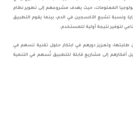
 تكنولوجيا المعلومات، حيث يهدف مشروعهم إلى تطوير نظام
ارة ونسبة تشبع الأكسجين في الدم، بينما يقوم التطبيق
عي لتوفير نتيجة أولية للمستخدم.
بين طلبتها، وتعزيز دورهم في ابتكار حلول تقنية تسهم في
يل أفكارهم إلى مشاريع قابلة للتطبيق تُسهم في التنمية