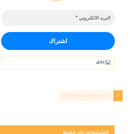
النشرة الشهرية لشهر 12 2025
المنشورات ذات الصلة