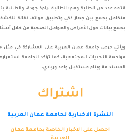
قدّمه عدد من الطلبة وهم: الطالبة براءة جودة، والطالبة 
متكامل يجمع بين جهاز ذكي وتطبيق هواتف نقالة للكشف ال
بجمع بيانات حول الأعراض والعوامل الصحية من خلال أسئلة
ويأتي حرص جامعة عمان العربية على المشاركة في مثل هذه ا
مواجهة التحديات المجتمعية، كما تؤكد الجامعة استمرارها
المستدامة وبناء مستقبل واعد وريادي.
اشتراك
النشرة الاخبارية لجامعة عمان العربية
احصل على الاخبار الخاصة بجامعة عمان
العربية