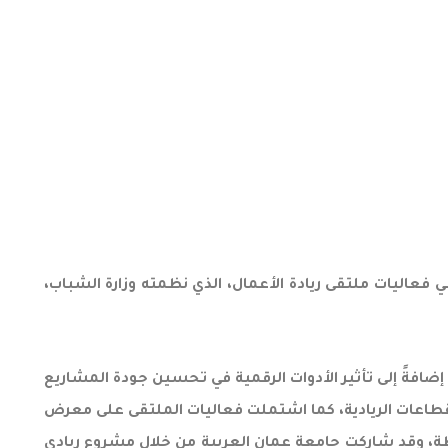
في فعاليات ملتقى ريادة الأعمال، الذي نظمته وزارة الشباب،
إضافةً إلى تأثير الأدوات الرقمية في تحسين جودة المشاريع
لقطاعات الريادية، كما اشتملت فعاليات الملتقى على معرض
طة، وقد شاركت جامعة عمان العربية من خلال مشروع ريادي