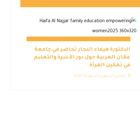
الدكتورة هيفاء النجار تحاضر في جامعة
عمّان العربية حول دور الأسرة والتعليم
في تمكين المرأة
النشرة الشهرية لشهر 12 2025