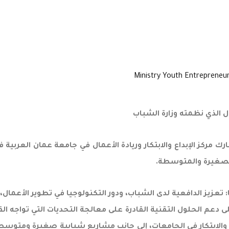
ل الذي نظمته وزارة الشباب
ارك مركز الإبداع والابتكار وريادة الأعمال في جامعة عمان العربية 
لصغيرة والمتوسطة.
عزيز الدافعية لدى الشباب، ودور التكنولوجيا في تطوير الأعمال، 
 دعم الحلول التقنية القادرة على معالجة التحديات التي تواجه ا
 والابتكار في الجامعات، إلى جانب مشاريع شبابية صغيرة ومتوس