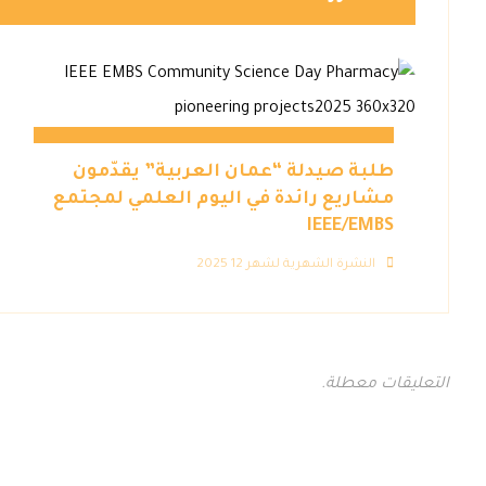
طلبة صيدلة “عمان العربية” يقدّمون
مشاريع رائدة في اليوم العلمي لمجتمع
IEEE/EMBS
النشرة الشهرية لشهر 12 2025
التعليقات معطلة.