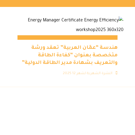
هندسة “عمّان العربية” تعقد ورشة
متخصصة بعنوان “كفاءة الطاقة
والتعريف بشهادة مدير الطاقة الدولية”
النشرة الشهرية لشهر 12 2025