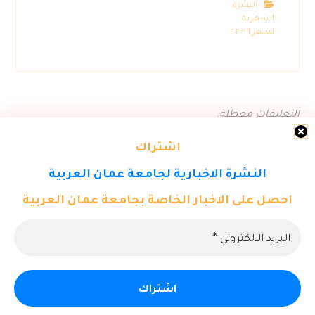
النشرة
الشهرية
لشهر ٦ ٢٠٢٣
التعليقات معطلة.
اشتراك
النشرة الاخبارية لجامعة عمان العربية
احصل على الاخبار الخاصة بجامعة عمان العربية
© حقوق النشر ٢٠٢٦. كل الحقوق محفوظة لمركز تكنولوجيا المعلومات -
جامعة عمان العربية.