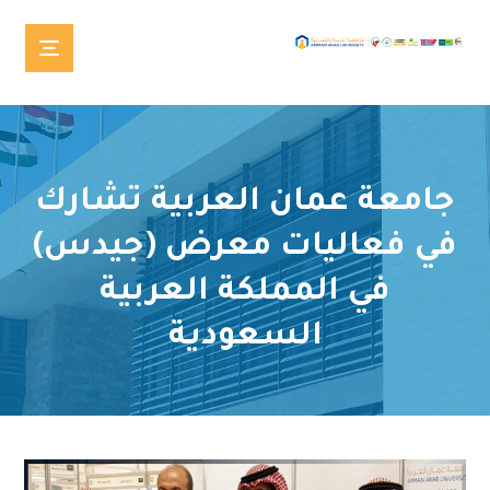
جامعة عمان العربية تشارك
في فعاليات معرض (جيدس)
في المملكة العربية
السعودية