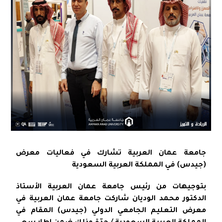
جامعة عمان العربية تشارك في فعاليات معرض
(جيدس) في المملكة العربية السعودية
بتوجيهات من رئيس جامعة عمان العربية الأستاذ
الدكتور محمد الوديان شاركت جامعة عمان العربية في
معرض التعليم الجامعي الدولي (جيدس) المقام في