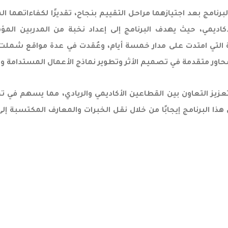
برنامج بعد اجتيازهما مراحل التقييم بنجاح، تقديرًا لكفاءاتهما ال
كاديمي، حيث يهدف البرنامج إلى إعداد نخبة من المدربين المؤ
تعزيز التعاون بين القطاعين الأكاديمي والريادي، مما يسهم في ت
هذا البرنامج إيجابًا من خلال نقل الخبرات والمعارف المكتسبة إ