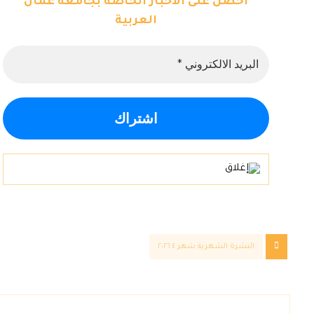
احصل على الاخبار الخاصة بجامعة عمان
العربية
النشرة الشهرية شهر ٤ ٢٠٢٦