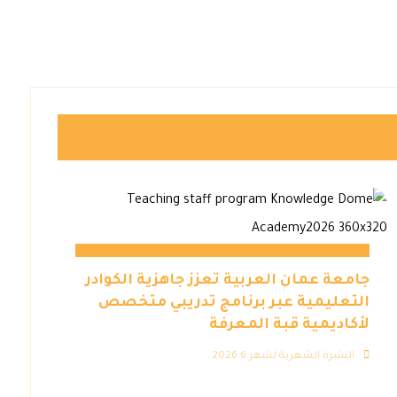
جامعة عمان العربية تعزز جاهزية الكوادر
التعليمية عبر برنامج تدريبي متخصص
لأكاديمية قبة المعرفة
النشرة الشهرية لشهر 6 2026