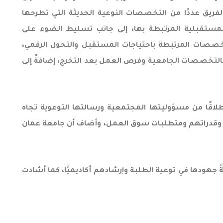
لفريق عددًا من التخصصات النوعية الحديثة التي تطرحها
مستقبلية المرتبطة بها، إلى جانب تسليط الضوء على
تخصصات المرتبطة باحتياجات المستقبل والتحول الرقمي،
 بالتخصصات الجامعية وفرص العمل بعد التخرج، إضافةً إلى
طلاقًا من مسؤوليتها المجتمعية ورسالتها التوعوية تجاه
هم وقدراتهم ومتطلبات سوق العمل، وأضاف أن جامعة عمان
ةً جهودها في توعية الطلبة وإرشادهم أكاديميًا، كما أشادت