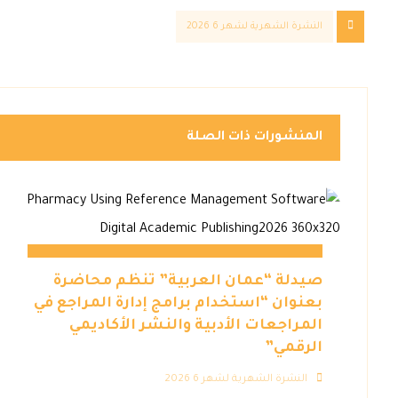
النشرة الشهرية لشهر 6 2026
المنشورات ذات الصلة
صيدلة “عمان العربية” تنظم محاضرة
بعنوان “استخدام برامج إدارة المراجع في
المراجعات الأدبية والنشر الأكاديمي
الرقمي”
النشرة الشهرية لشهر 6 2026