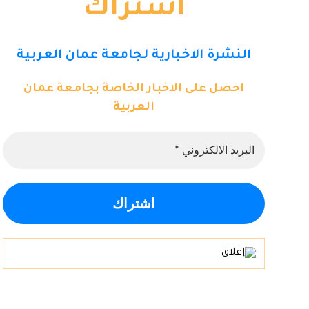
اشتراك
النشرة الاخبارية لجامعة عمان العربية
احصل على الاخبار الخاصة بجامعة عمان
العربية