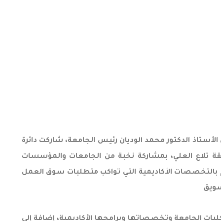
الأستاذ الدكتور محمد الوديان رئيس الجامعة، شاركت دائرة
نطقة تلاع العلي، بمشاركة نخبة من الجامعات والمؤسسات
هم بالتخصصات الأكاديمية التي تواكب متطلبات سوق العمل
سويق
ليات الجامعة وتخصصاتها وبرامجها الأكاديمية، إضافة إلى