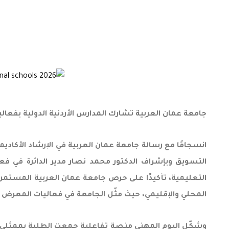
جامعة عمان العربية تشارك المدارس الأردنية الدولية بفعالي
انسجامًا مع رسالة جامعة عمان العربية في الإرشاد الأكادي
التسويق وبإشراف الدكتور محمد نصار مدير الدائرة في فع
التعليمية، تأكيدًا على حرص جامعة عمان العربية المستمر
المحلي والإقليمي، حيث مثّل الجامعة في فعاليات المعرض ك
وشكّل اليوم المهني منصة تفاعلية جمعت الطلبة بممثلي الج