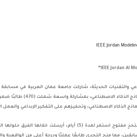
اذج الذكاء الاصطناعي، وتحفيزهم على التفكير الإبداعي والعمل