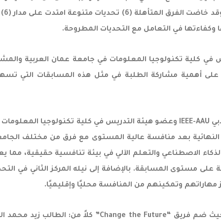
(52)
ها وكفاءتها في التعامل مع التحديات المطروحة.
 في كلية تكنولوجيا المعلومات في جامعة عمان العربية والمشر
على أهمية مشاركة الطلبة في مثل هذه المسابقات التي تسهم في
ة النهائية بعد منافسة عالية المستوى مع فرق من مختلف الجامعات
بة السادسة على مستوى المسابقة. بالإضافة إلى نيله المركز الثاني 
 مهاراتهم وتمكينهم من المنافسة محليًا وإقليميًا.
وتألف الفريقان النهائيان من نخبة من الطلبة المتميزين، ح