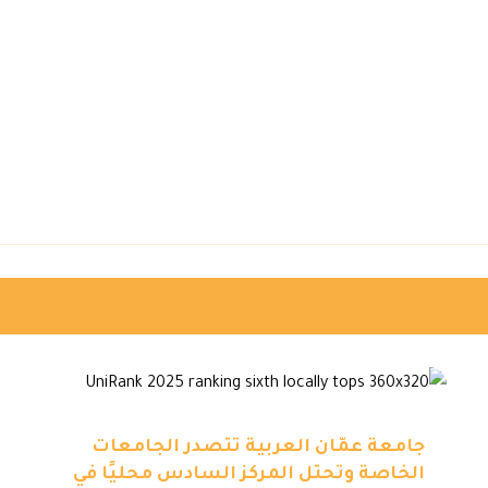
جامعة عمّان العربية تتصدر الجامعات
الخاصة وتحتل المركز السادس محليًا في