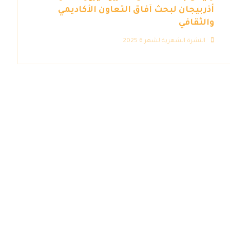
أذربيجان لبحث آفاق التعاون الأكاديمي
والثقافي
النشرة الشهرية لشهر 6 2025