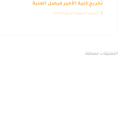
تخريج كلية الأمير فيصل الفنية
النشرة الشهرية لشهر 6 2025
التعليقات معطلة.