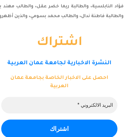
والطالبة فاطنة ندال، والطالب محمد بسومي، والذين أظهروا أ
اشتراك
النشرة الاخبارية لجامعة عمان العربية
احصل على الاخبار الخاصة بجامعة عمان
العربية