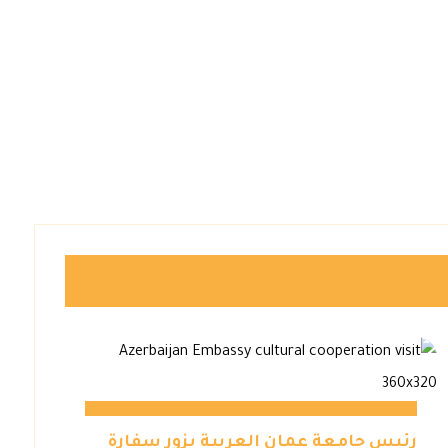
رئيس جامعة عمان العربية يزور سفارة