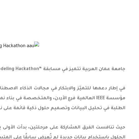
جامعة عمان العربية تتميز في مسابقة “IEEE Jordan AI Modeling Hackathon”
الطلبة في تحليل البيانات وتصميم حلول ذكية قائمة على نم