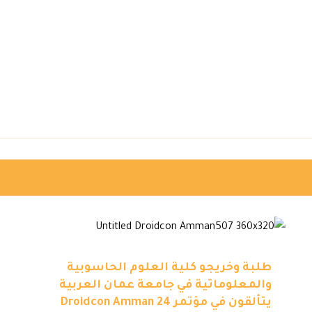
طلبة وخريجو كلية العلوم الحاسوبية
والمعلوماتية في جامعة عمان العربية
يتألقون في مؤتمر Droidcon Amman 24