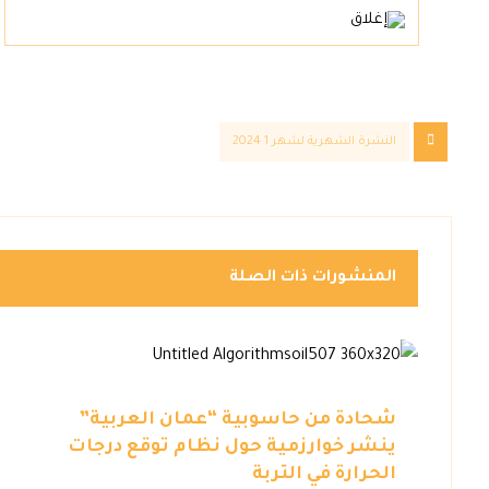
النشرة الشهرية لشهر 1 2024
المنشورات ذات الصلة
شحادة من حاسوبية “عمان العربية”
ينشر خوارزمية حول نظام توقع درجات
الحرارة في التربة