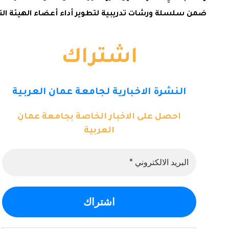
ضمن سلسلة ورشات تدريبية لتطوير أداء أعضاء الهيئة الت
اشتراك
النشرة الاخبارية لجامعة عمان العربية
احصل على الاخبار الخاصة بجامعة عمان
العربية