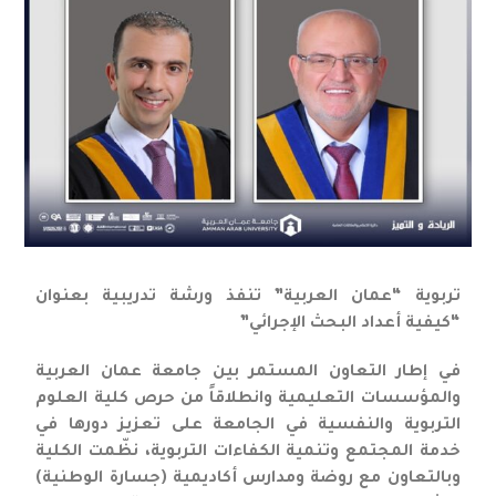
تربوية “عمان العربية” تنفذ ورشة تدريبية بعنوان
“كيفية أعداد البحث الإجرائي”
في إطار التعاون المستمر بين جامعة عمان العربية
والمؤسسات التعليمية وانطلاقاً من حرص كلية العلوم
التربوية والنفسية في الجامعة على تعزيز دورها في
خدمة المجتمع وتنمية الكفاءات التربوية، نظّمت الكلية
وبالتعاون مع روضة ومدارس أكاديمية (جسارة الوطنية)