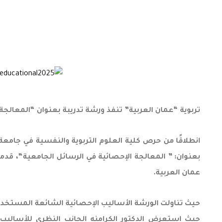
تربوية “عمان العربية” تنفذ ورشة تدريبة بعنوان “المعالجة
انطلاقًا من حرص كلية العلوم التربوية والنفسية في جامعة
بعنوان: ” المعالجة الإحصائية في الرسائل الجامعية“، قدمه
عمان العربية.
حيث تناولت الورشة الأساليب الإحصائية الشائعة المستخدمة
حيث استعرض الدكتور الكرامنه الجانب النظري للأساليب