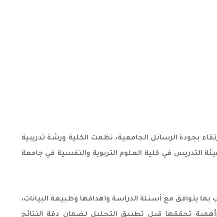
تقاء بجودة الرسائل الجامعية، نظمت الكلية ورشة تدريبية
هيئة التدريس في كلية العلوم التربوية والنفسية في جامعة
بما يتوافق مع أسئلة الدراسة وأهدافها وطبيعة البيانات،
وأهمية تحققها قبل تطبيق التحليل لضمان دقة النتائج