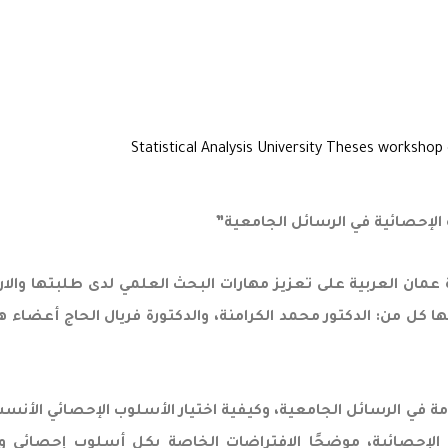
 الإحصائية في الرسائل الجامعية”
 عمان العربية على تعزيز مهارات البحث العلمي لدى طلبتها والار
ا كل من: الدكتور محمد الكرامنة، والدكتورة فريال الحاج أعضاء 
 في الرسائل الجامعية، وكيفية اختيار الأسلوب الإحصائي الأنسب 
 الإحصائية، موضحًا الافتراضات الخاصة بكل أسلوب إحصائي 