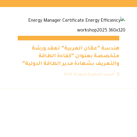
هندسة “عمّان العربية” تعقد ورشة
متخصصة بعنوان “كفاءة الطاقة
والتعريف بشهادة مدير الطاقة الدولية”
النشرة الشهرية لشهر 12 2025