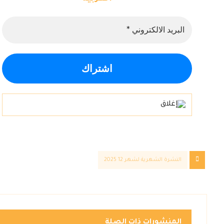
النشرة الشهرية لشهر 12 2025
المنشورات ذات الصلة