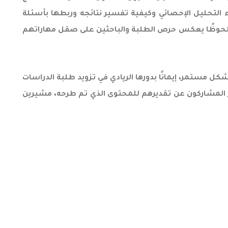
اء التحليل الإحصائي وكيفية تفسير نتائجه وربطها بأسئلة
ملحوظًا يعكس حرص الطلبة والباحثين على صقل مهاراتهم
ل مستمر، إيمانًا بدورها الريادي في تزويد طلبة الدراسات
عبّر المشاركون عن تقديرهم للمحتوى الذي تم طرحه، مشيرين