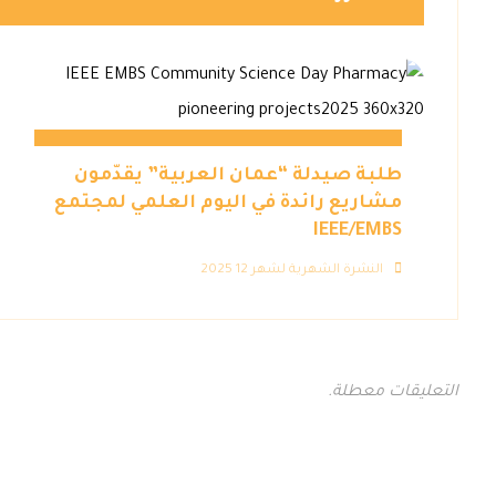
طلبة صيدلة “عمان العربية” يقدّمون
مشاريع رائدة في اليوم العلمي لمجتمع
IEEE/EMBS
النشرة الشهرية لشهر 12 2025
التعليقات معطلة.