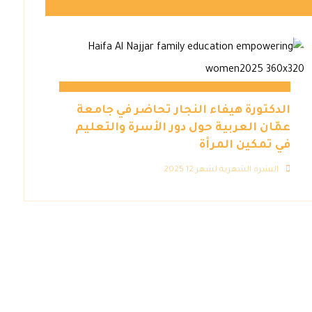
الدكتورة هيفاء النجار تحاضر في جامعة
عمّان العربية حول دور الأسرة والتعليم
في تمكين المرأة
النشرة الشهرية لشهر 12 2025