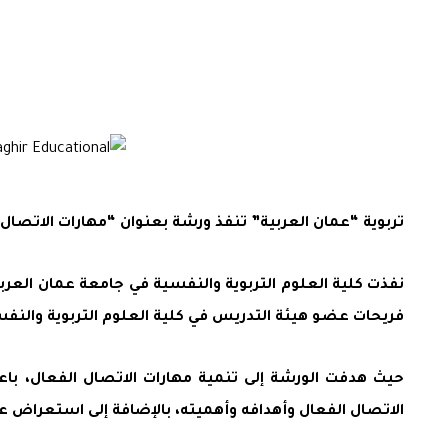
تربوية “عمان العربية” تنفذ ورشة بعنوان “مهارات الاتصال ال
نفذت كلية العلوم التربوية والنفسية في جامعة عمان العربية
فريحات عضو هيئة التدريس في كلية العلوم التربوية والنفس
حيث هدفت الورشة إلى تنمية مهارات الاتصال الفعال، باعت
الاتصال الفعال وأهدافه وأهميته، بالإضافة إلى استعراض عن