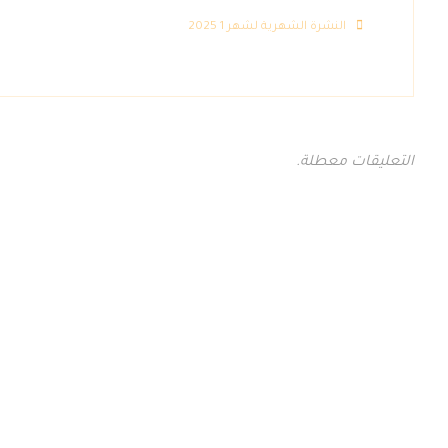
النشرة الشهرية لشهر 1 2025
التعليقات معطلة.