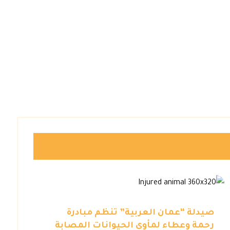
صيدلة “عمان العربية” تنظم مبادرة
رحمة وعطاء لمأوى الحيوانات المصابة