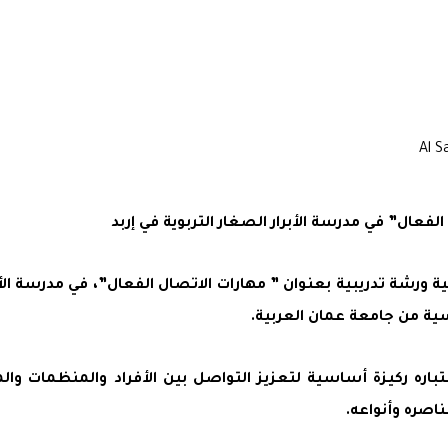
فعال” في مدرسة الأبرار الصغار التربوية في إربد
 ورشة تدريبية بعنوان ” مهارات الاتصال الفعال”، في مدرسة الأبر
ية من جامعة عمان العربية.
باره ركيزة أساسية لتعزيز التواصل بين الأفراد والمنظمات وال
اصره وأنواعه.