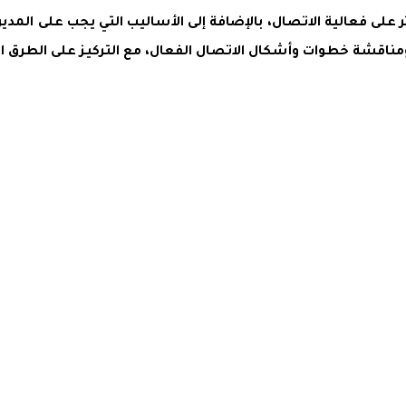
ى فعالية الاتصال، بالإضافة إلى الأساليب التي يجب على المدير 
اقشة خطوات وأشكال الاتصال الفعال، مع التركيز على الطرق الفع