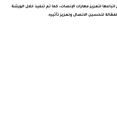
اتباعها لتعزيز مهارات الإنصات، كما تم تنفيذ خلال الورشة
ّالة لتحسين الاتصال وتعزيز تأثيره.