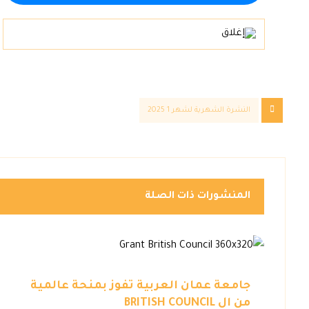
النشرة الشهرية لشهر 1 2025
المنشورات ذات الصلة
جامعة عمان العربية تفوز بمنحة عالمية
من ال BRITISH COUNCIL