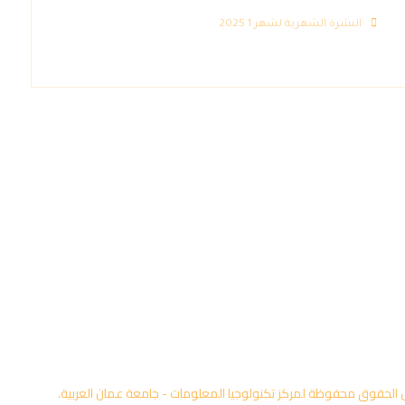
النشرة الشهرية لشهر 1 2025