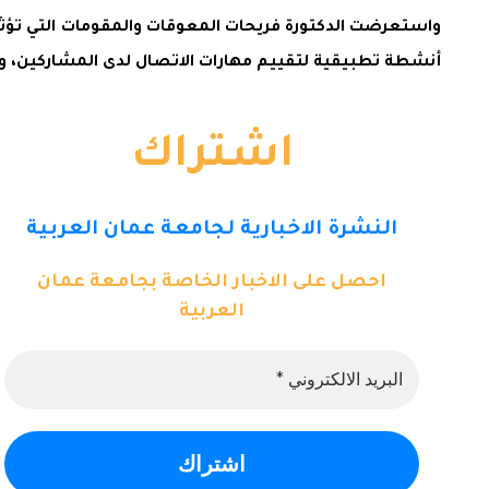
واستعرضت الدكتورة فريحات المعوقات والمقومات التي تؤثر عل
أنشطة تطبيقية لتقييم مهارات الاتصال لدى المشاركين، ومن
اشتراك
النشرة الاخبارية لجامعة عمان العربية
احصل على الاخبار الخاصة بجامعة عمان
العربية