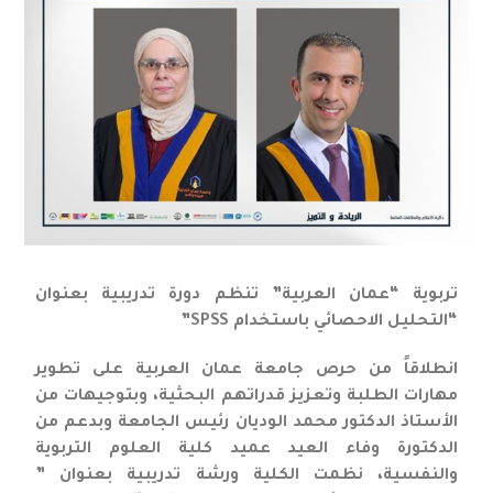
تربوية “عمان العربية” تنظم دورة تدريبية بعنوان
“التحليل الاحصائي باستخدام SPSS”
انطلاقاً من حرص جامعة عمان العربية على تطوير
مهارات الطلبة وتعزيز قدراتهم البحثية، وبتوجيهات من
الأستاذ الدكتور محمد الوديان رئيس الجامعة وبدعم من
الدكتورة وفاء العيد عميد كلية العلوم التربوية
والنفسية، نظمت الكلية ورشة تدريبية بعنوان ”