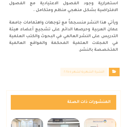
استمرارية وجود الفصول الاعتيادية مع الفصول
الافتراضية بشكل منهجي منظم ومتكامل .
ويأتي هذا النشر منسجماً مع توجهات واهتمامات جامعة
عمان العربية وحرصها الدائم على تشجيع أعضاء هيئة
التدريس على النشر العالمي في البحوث والكتب العلمية
في المجلات العلمية المحكمة والمواقع العالمية
المتخصصة بالنشر.
النشرة الشهرية لشهر ٥ ٢٠٢٥
المنشورات ذات الصلة