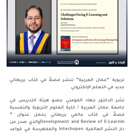
تربوية “عمان العربية” تنشر فصلاً في كتاب بريطاني
جديد في التعلم الإلكتروني
نشر الدكتور جهاد المومني عضو هيئة التدريس في
جامعة عمان العربية / كلية العلوم التربوية والنفسية
فصلاً في كتاب عالمي بريطاني يحمل عنوان ”
Development and Review of E-Learninوالذي صدر عن
دار النشر العالمية intechopen والمفهرسة في قواعد