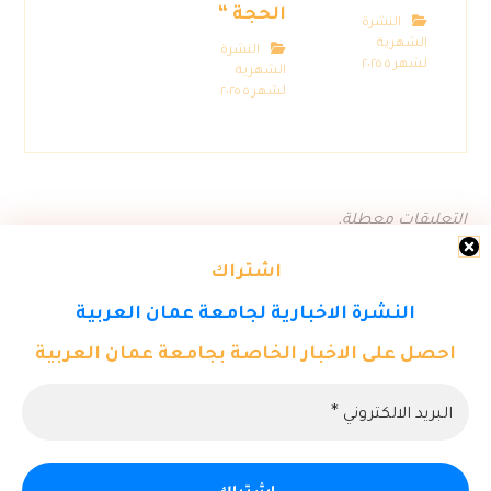
الحجة “
النشرة
الشهرية
النشرة
لشهر ٥ ٢٠٢٥
الشهرية
لشهر ٥ ٢٠٢٥
التعليقات معطلة.
اشتراك
النشرة الاخبارية لجامعة عمان العربية
احصل على الاخبار الخاصة بجامعة عمان العربية