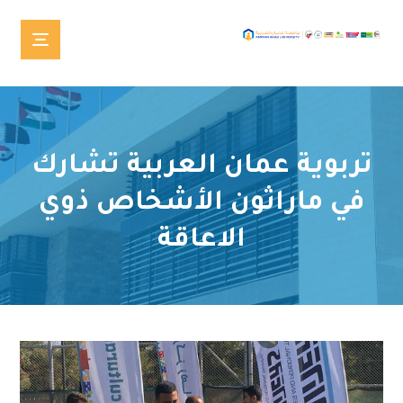
تربوية عمان العربية تشارك
في ماراثون الأشخاص ذوي
الاعاقة