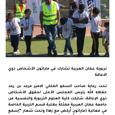
تربوية عمان العربية تشارك في ماراثون الأشخاص ذوي
الاعاقة
تحت رعاية صاحب السمو الملكي الامير مرعد بن رعد
حفظه الله رئيس المجلس الأعلى لحقوق الأشخاص
ذوي الإعاقة، شاركت كلية العلوم التربوية والنفسية من
جامعة عمان العربية ممثلةً بطلبة قسم التربية الخاصة
في فعالية (ماراثون أُركض مع زها) وتحت شعار “إسمع