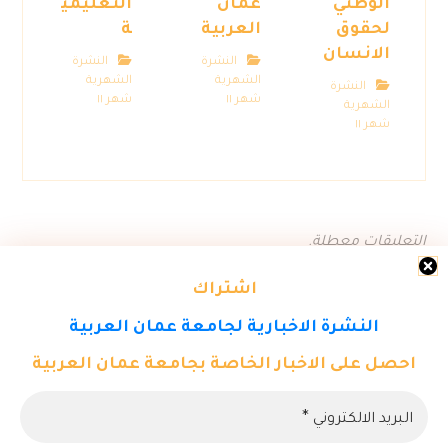
الوطني
عمان
التعليمي
لحقوق
العربية
ة
الانسان
النشرة
النشرة
الشهرية
الشهرية
النشرة
شهر ١١
شهر ١١
الشهرية
شهر ١١
التعليقات معطلة.
اشتراك
النشرة الاخبارية لجامعة عمان العربية
احصل على الاخبار الخاصة بجامعة عمان العربية