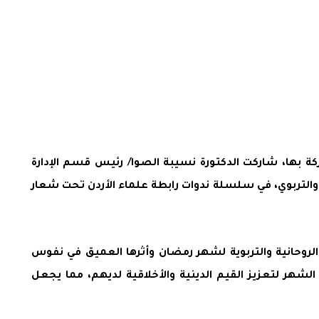
ة بها، شاركت الدكتورة نسيبة الصوا/ رئيس قسم الإدارة
والتربوي، في سلسلة ندوات رابطة علماء الأردن تحت شعار
 الروحانية والتربوية لشهر رمضان وأثرها العميق في نفوس
الشهر لتعزيز القيم الدينية والأخلاقية لديهم، مما يجعل