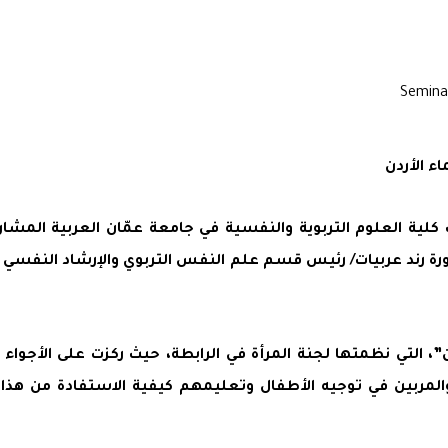
ء الأردن
ة العلوم التربوية والنفسية في جامعة عمّان العربية المشارك
ورة رند عربيات/ رئيس قسم علم النفس التربوي والإرشاد النفسي 
، التي نظمتها لجنة المرأة في الرابطة، حيث ركزت على الأجواء
 والمربين في توجيه الأطفال وتعليمهم كيفية الاستفادة من هذا 