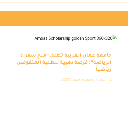
جامعة عمان العربية تطلق “منح سفراء
الرياضة”: فرصة ذهبية للطلبة المتفوقين
رياضياً
النشرة الشهرية لشهر 3 2025