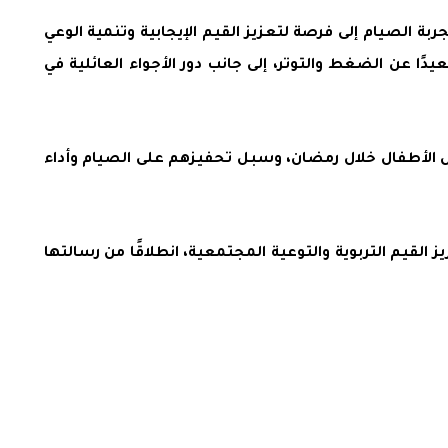
 الصيام إلى فرصة لتعزيز القيم الإيجابية وتنمية الوعي
ا عن الضغط والتوتر، إلى جانب دور الأجواء العائلية في
وس الأطفال خلال رمضان، وسبل تحفيزهم على الصيام وأداء
القيم التربوية والتوعية المجتمعية، انطلاقًا من رسالتها