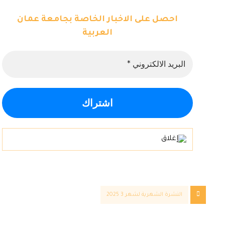
احصل على الاخبار الخاصة بجامعة عمان
العربية
النشرة الشهرية لشهر 3 2025