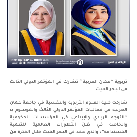
تربوية “عمان العربية” تشارك في المؤتمر الدولي الثالث
في البحر الميت
شاركت كلية العلوم التربوية والنفسية في جامعة عمان
العربية في فعاليات المؤتمر الدولي الثالث والموسوم بـ:
“التوجه الريادي والإبداعي في المؤسسات الحكومية
والخاصة في ظلّ التطورات العالمية للتنمية
المستدامة”، والذي عقد في البحر الميت خلال الفترة من