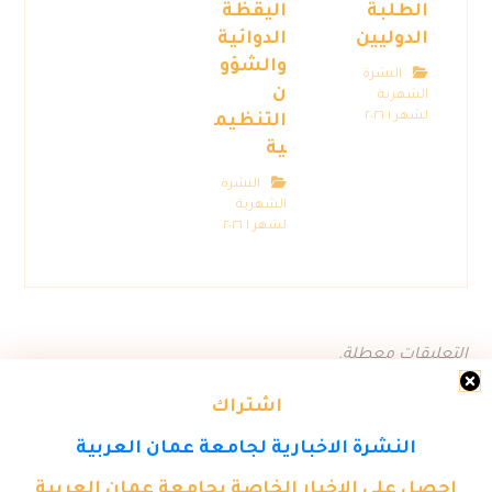
الطلبة
اليقظة
الدوليين
الدوائية
والشؤو
النشرة
ن
الشهرية
لشهر ١ ٢٠٢٦
التنظيم
ية
النشرة
الشهرية
لشهر ١ ٢٠٢٦
التعليقات معطلة.
اشتراك
النشرة الاخبارية لجامعة عمان العربية
احصل على الاخبار الخاصة بجامعة عمان العربية