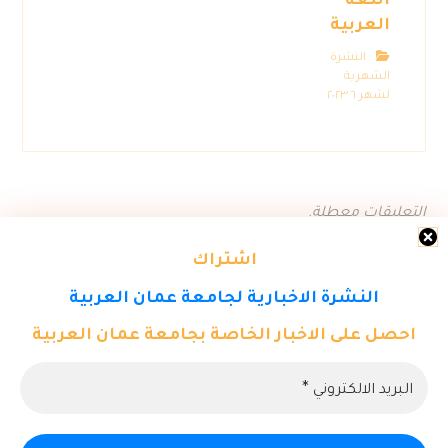
اللغة
العربية
النشرة
الشهرية
لشهر ٦ ٢٠٢٣
التعليقات معطلة.
اشتراك
النشرة الاخبارية لجامعة عمان العربية
احصل على الاخبار الخاصة بجامعة عمان العربية