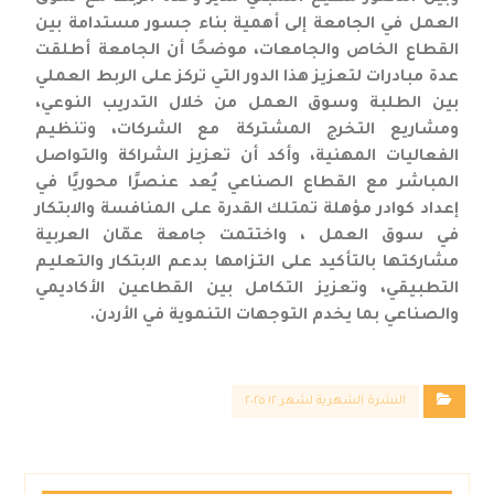
العمل في الجامعة إلى أهمية بناء جسور مستدامة بين
القطاع الخاص والجامعات، موضحًا أن الجامعة أطلقت
عدة مبادرات لتعزيز هذا الدور التي تركز على الربط العملي
بين الطلبة وسوق العمل من خلال التدريب النوعي،
ومشاريع التخرج المشتركة مع الشركات، وتنظيم
الفعاليات المهنية، وأكد أن تعزيز الشراكة والتواصل
المباشر مع القطاع الصناعي يُعد عنصرًا محوريًا في
إعداد كوادر مؤهلة تمتلك القدرة على المنافسة والابتكار
في سوق العمل ، واختتمت جامعة عمّان العربية
مشاركتها بالتأكيد على التزامها بدعم الابتكار والتعليم
التطبيقي، وتعزيز التكامل بين القطاعين الأكاديمي
والصناعي بما يخدم التوجهات التنموية في الأردن.
النشرة الشهرية لشهر ١٢ ٢٠٢٥