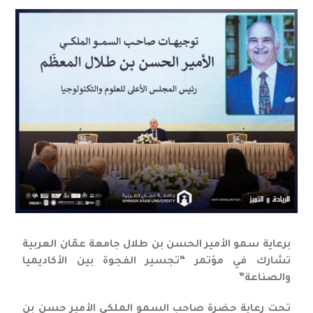
برعاية سمو الأمير الحسن بن طلال جامعة عمّان العربية
تشارك في مؤتمر “تجسير الفجوة بين الأكاديميا
والصناعة”
تحت رعاية حضرة صاحب السمو الملكي الأمير حسن بن