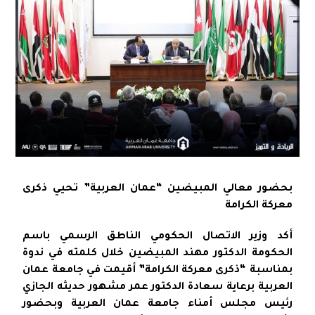
بحضور معالي المبيضين “عمان العربية” تحيي ذكرى
معركة الكرامة
أكد وزير الاتصال الحكومي الناطق الرسمي باسم
الحكومة الدكتور مهند المبيضين خلال كلمته في ندوة
بمناسبة “ذكرى معركة الكرامة” أقيمت في جامعة عمان
العربية برعاية سعادة الدكتور عمر مشهور حديثه الجازي
رئيس مجلس أمناء جامعة عمان العربية وبحضور