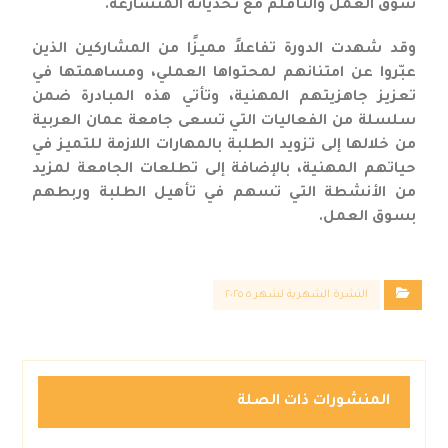
سوق العمل والتأقلم مع تحدياته المتسارعة.
وقد شهدت الدورة تفاعلاً مميزًا من المشاركين الذين
عبّروا عن امتنانهم لمحتواها العملي، ومساهمتها في
تعزيز جاهزيتهم المهنية، وتأتي هذه المبادرة ضمن
سلسلة من الفعاليات التي تسعى جامعة عمان العربية
من خلالها إلى تزويد الطلبة بالمهارات اللازمة للتميز في
حياتهم المهنية، بالإضافة إلى تطلعات الجامعة لمزيد
من الأنشطة التي تسهم في تأهيل الطلبة وربطهم
بسوق العمل.
النشرة الشهرية لشهر ٥ ٢٠٢٥
المنشورات ذات الصلة