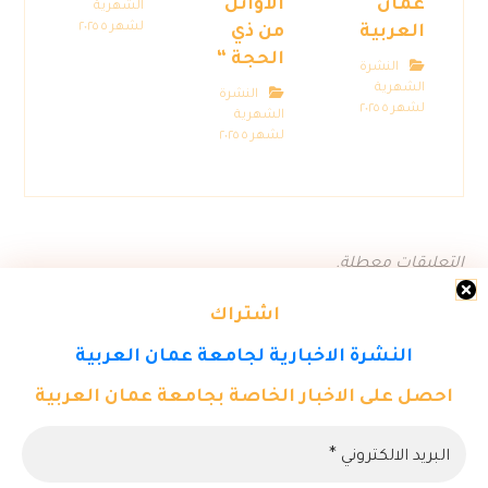
عمان
الأوائل
الشهرية
لشهر ٥ ٢٠٢٥
العربية
من ذي
الحجة “
النشرة
الشهرية
النشرة
لشهر ٥ ٢٠٢٥
الشهرية
لشهر ٥ ٢٠٢٥
التعليقات معطلة.
اشتراك
النشرة الاخبارية لجامعة عمان العربية
احصل على الاخبار الخاصة بجامعة عمان العربية